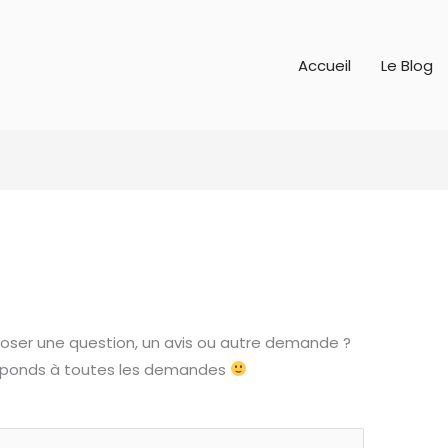
Accueil
Le Blog
oser une question, un avis ou autre demande ?
e réponds à toutes les demandes