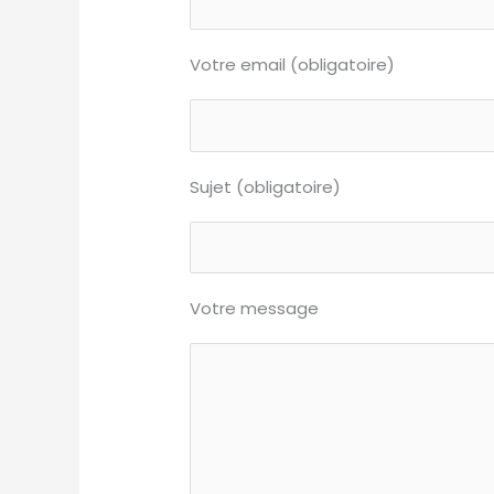
Votre email (obligatoire)
Sujet (obligatoire)
Votre message