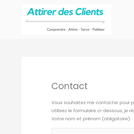
Aller
au
contenu
Contact
Vous souhaitez me contacter pour p
Utilisez le formulaire ci-dessous, j
Votre nom et prénom (obligatoire)