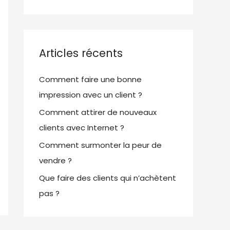
Articles récents
Comment faire une bonne
impression avec un client ?
Comment attirer de nouveaux
clients avec Internet ?
Comment surmonter la peur de
vendre ?
Que faire des clients qui n’achètent
pas ?