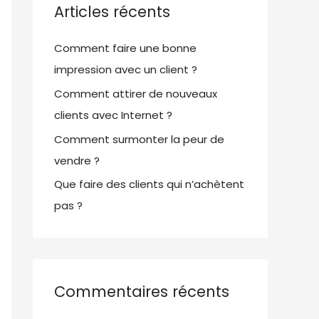
Articles récents
e
r
Comment faire une bonne
impression avec un client ?
:
Comment attirer de nouveaux
clients avec Internet ?
Comment surmonter la peur de
vendre ?
Que faire des clients qui n’achètent
pas ?
Commentaires récents